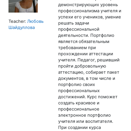
демонстрирующих уровень
профессионализма учителя и
успехи его учеников, умение
Teacher:
Любовь
решать задачи
Шайдуллова
профессиональной
деятельности. Портфолио
является обязательным
требованием при
прохождении аттестации
учителя. Педагог, решивший
пройти добровольную
аттестацию, собирает пакет
документов, в том числе и
портфолио своих
профессиональных
достижений. Курс поможет
создать красивое и
профессиональное
электронное портфолио
учителя или воспитателя.
При создании курса