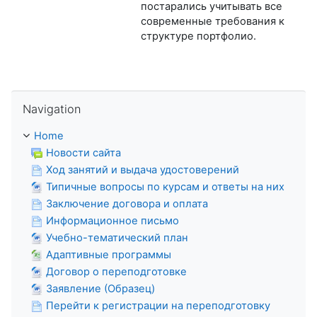
постарались учитывать все
современные требования к
структуре портфолио.
Skip Navigation
Navigation
Home
Новости сайта
Ход занятий и выдача удостоверений
Типичные вопросы по курсам и ответы на них
Заключение договора и оплата
Информационное письмо
Учебно-тематический план
Адаптивные программы
Договор о переподготовке
Заявление (Образец)
Перейти к регистрации на переподготовку