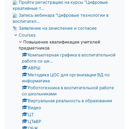
Пройти регистрацию на курсы "Цифровые
креативные т...
Запись вебинара "Цифровые технологии в
воспитател...
Заявление на зачисление и согласие
Courses
Повышение квалификации учителей
предметников
Компьютерная графика в воспитательной
работе со шк...
АВРШ
Методика ЦОС для организации ВД по
информатике
Робототехника в воспитательной работе
со школьниками
Виртуальная реальность в образовании
Видео
ЦТ
ЦТвВР
ОБЖ