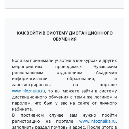
КАК ВОЙТИ В СИСТЕМУ ДИСТАНЦИОННОГО
ОБУЧЕНИЯ
Если вы принимали участие в конкурсах и других
мероприятиях, проводимых Чувашским
региональным отделением Академии
информатизации образования, и
зарегистрированы на портале
www.infoznaika.ru
, то вы можете зайти в систему
дистанционного обучения с теми же логином и
паролем, что был у вас на сайте от личного
кабинета.
В противном случае вам нужно пройти
регистрацию на
портале
www.infoznaika.ru
,
за
полнить раздел почтовый адрес.
После этого в