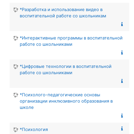
*Разработка и использование видео в
воспитательной работе со школьникам
*Интерактивные программы в воспитательной
работе со школьниками
*Цифровые технологии в воспитательной
работе со школьниками
*Психолого-педагогические основы
организации инклюзивного образования в
школе
*Психология