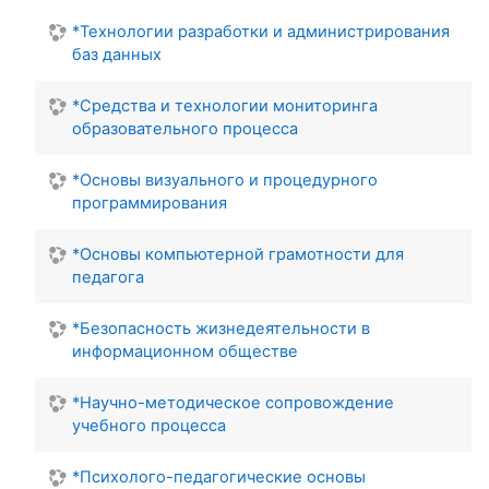
*Технологии разработки и администрирования
баз данных
*Средства и технологии мониторинга
образовательного процесса
*Основы визуального и процедурного
программирования
*Основы компьютерной грамотности для
педагога
*Безопасность жизнедеятельности в
информационном обществе
*Научно-методическое сопровождение
учебного процесса
*Психолого-педагогические основы