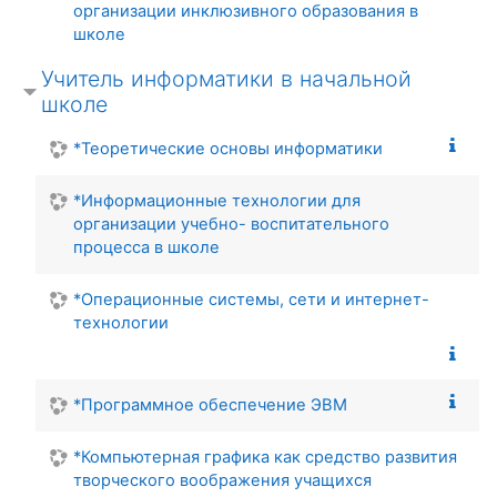
организации инклюзивного образования в
школе
Учитель информатики в начальной
школе
*Теоретические основы информатики
*Информационные технологии для
организации учебно- воспитательного
процесса в школе
*Операционные системы, сети и интернет-
технологии
*Программное обеспечение ЭВМ
*Компьютерная графика как средство развития
творческого воображения учащихся