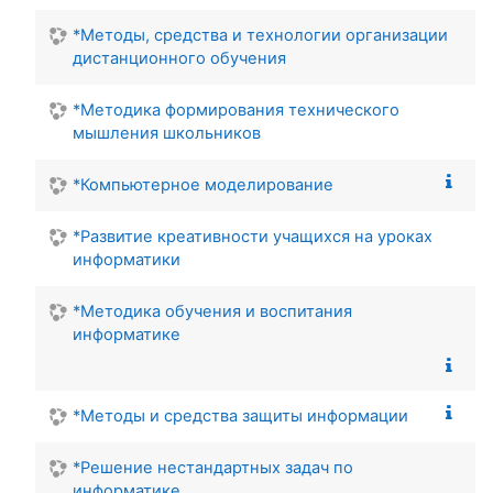
*Методы, средства и технологии организации
дистанционного обучения
*Методика формирования технического
мышления школьников
*Компьютерное моделирование
*Развитие креативности учащихся на уроках
информатики
*Методика обучения и воспитания
информатике
*Методы и средства защиты информации
*Решение нестандартных задач по
информатике.