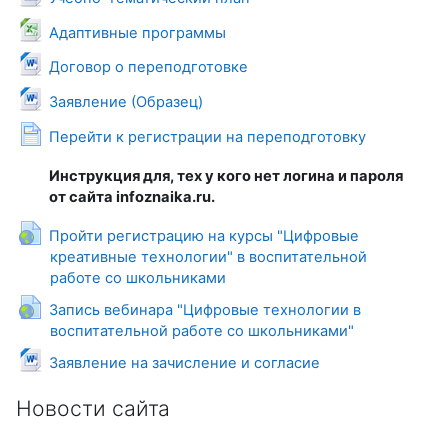
Файл
Адаптивные программы
Файл
Договор о переподготовке
Файл
Заявление (Образец)
Страница
Перейти к регистрации на переподготовку
Инструкция для, тех у кого нет логина и пароля
от сайта infoznaika.ru.
Пройти регистрацию на курсы "Цифровые
креативные технологии" в воспитательной
Гиперссылка
работе со школьниками
Запись вебинара "Цифровые технологии в
Гиперссылка
воспитательной работе со школьниками"
Файл
Заявление на зачисление и согласие
Новости сайта