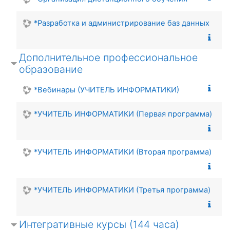
*Разработка и администрирование баз данных
Дополнительное профессиональное
образование
*Вебинары (УЧИТЕЛЬ ИНФОРМАТИКИ)
*УЧИТЕЛЬ ИНФОРМАТИКИ (Первая программа)
*УЧИТЕЛЬ ИНФОРМАТИКИ (Вторая программа)
*УЧИТЕЛЬ ИНФОРМАТИКИ (Третья программа)
Интегративные курсы (144 часа)