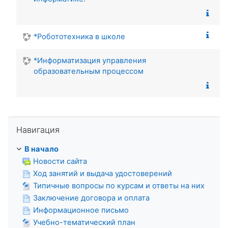
*Робототехника в школе
*Информатизация управления
образовательным процессом
Пропустить Навигация
Навигация
В начало
Новости сайта
Ход занятий и выдача удостоверений
Типичные вопросы по курсам и ответы на них
Заключение договора и оплата
Информационное письмо
Учебно-тематический план