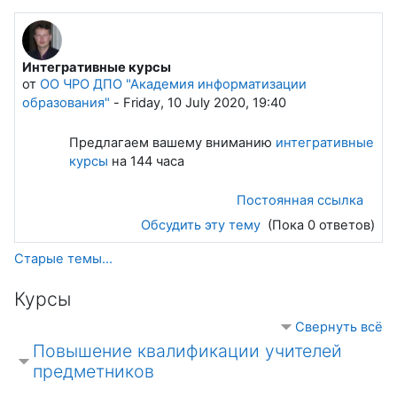
Интегративные курсы
от
ОО ЧРО ДПО "Академия информатизации
образования"
-
Friday, 10 July 2020, 19:40
Предлагаем вашему вниманию
интегративные
курсы
на 144 часа
Постоянная ссылка
Обсудить эту тему
(Пока 0 ответов)
Старые темы...
Курсы
Свернуть всё
Повышение квалификации учителей
предметников