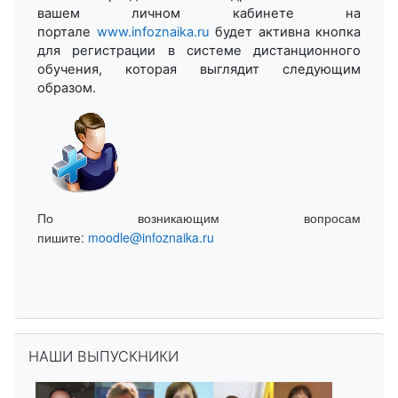
вашем личном кабинете на
портале
www.infoznaika.ru
будет активна кнопка
для регистрации в системе дистанционного
обучения, которая выглядит следующим
образом.
По возникающим вопросам
пишите:
moodle@infoznaika.ru
Пропустить НАШИ ВЫПУСКНИКИ
НАШИ ВЫПУСКНИКИ