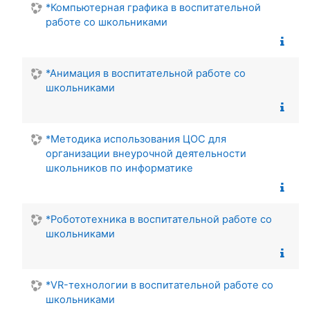
*Компьютерная графика в воспитательной
работе со школьниками
*Анимация в воспитательной работе со
школьниками
*Методика использования ЦОС для
организации внеурочной деятельности
школьников по информатике
*Робототехника в воспитательной работе со
школьниками
*VR-технологии в воспитательной работе со
школьниками