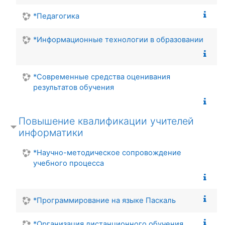
*Педагогика
*Информационные технологии в образовании
*Современные средства оценивания
результатов обучения
Повышение квалификации учителей
информатики
*Научно-методическое сопровождение
учебного процесса
*Программирование на языке Паскаль
*Организация дистанционного обучения